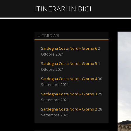
ITINERARI IN BICI
ULTIMI DIARI
Sardegna Costa Nord – Giorno 6
2
Ottobre 2021
Sardegna Costa Nord – Giorno 5
1
Ottobre 2021
Sardegna Costa Nord – Giorno 4
30
Settembre 2021
Sardegna Costa Nord – Giorno 3
29
Settembre 2021
Sardegna Costa Nord – Giorno 2
28
Settembre 2021