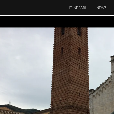
ITINERARI
NEWS