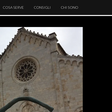
COSA SERVE
CONSIGLI
CHI SONO