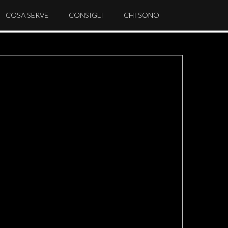
COSA SERVE
CONSIGLI
CHI SONO