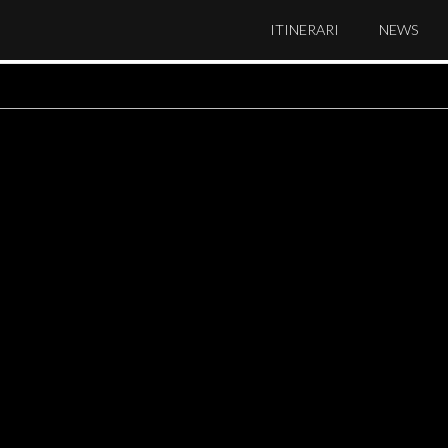
ITINERARI
NEWS