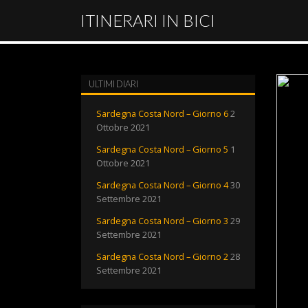
ITINERARI IN BICI
ULTIMI DIARI
Sardegna Costa Nord – Giorno 6
2
Ottobre 2021
Sardegna Costa Nord – Giorno 5
1
Ottobre 2021
Sardegna Costa Nord – Giorno 4
30
Settembre 2021
Sardegna Costa Nord – Giorno 3
29
Settembre 2021
Sardegna Costa Nord – Giorno 2
28
Settembre 2021