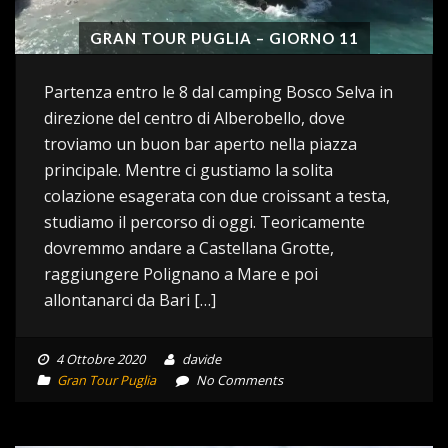
GRAN TOUR PUGLIA – GIORNO 11
Partenza entro le 8 dal camping Bosco Selva in
direzione del centro di Alberobello, dove
troviamo un buon bar aperto nella piazza
principale. Mentre ci gustiamo la solita
colazione esagerata con due croissant a testa,
studiamo il percorso di oggi. Teoricamente
dovremmo andare a Castellana Grotte,
raggiungere Polignano a Mare e poi
allontanarci da Bari […]
4 Ottobre 2020
davide
Gran Tour Puglia
No Comments