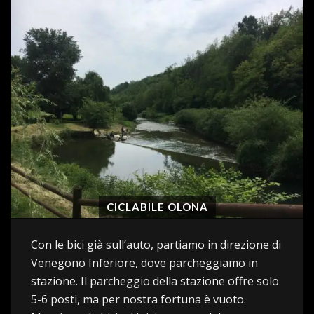
CICLABILE OLONA
Con le bici già sull’auto, partiamo in direzione di
Venegono Inferiore, dove parcheggiamo in
stazione. Il parcheggio della stazione offre solo
5-6 posti, ma per nostra fortuna è vuoto.