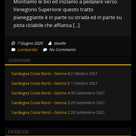
Montiamo le bici ed iniziamo a pedalare verso
Venegono Superiore: questo tratto
pianeggiante è in parte su strada ed in parte su
pista ciclabile che affianca […]
7 Giugno 2020
davide
Lombardia
No Comments
ULTIMI DIARI
Sardegna Costa Nord – Giorno 6
2 Ottobre 2021
Sardegna Costa Nord – Giorno 5
1 Ottobre 2021
Sardegna Costa Nord – Giorno 4
30 Settembre 2021
Sardegna Costa Nord – Giorno 3
29 Settembre 2021
Sardegna Costa Nord – Giorno 2
28 Settembre 2021
FACEBOOK