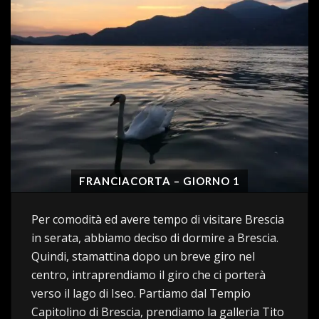
FRANCIACORTA – GIORNO 1
Per comodità ed avere tempo di visitare Brescia
in serata, abbiamo deciso di dormire a Brescia.
Quindi, stamattina dopo un breve giro nel
centro, intraprendiamo il giro che ci porterà
verso il lago di Iseo. Partiamo dal Tempio
Capitolino di Brescia, prendiamo la galleria Tito