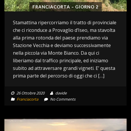
FRANCIACORTA – GIORNO 2
Stamattina ripercorriamo il tratto di provinciale
che ci riconduce a Provaglio d’Iseo, ma stavolta
alla prima rotonda del paese prendiamo via
Stazione Vecchia e deviamo successivamente
nella piccola via Monte Bianco. Da qui ci
liberiamo dal traffico principale, ed iniziamo
subito ad attraversare grandi vigneti. E’ questa
prima parte del percorso di oggi che ci […]
26 Ottobre 2020
davide
Franciacorta
No Comments