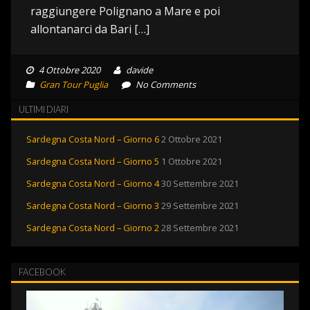
raggiungere Polignano a Mare e poi
allontanarci da Bari […]
4 Ottobre 2020
davide
Gran Tour Puglia
No Comments
ULTIMI DIARI
Sardegna Costa Nord – Giorno 6
2 Ottobre 2021
Sardegna Costa Nord – Giorno 5
1 Ottobre 2021
Sardegna Costa Nord – Giorno 4
30 Settembre 2021
Sardegna Costa Nord – Giorno 3
29 Settembre 2021
Sardegna Costa Nord – Giorno 2
28 Settembre 2021
FACEBOOK