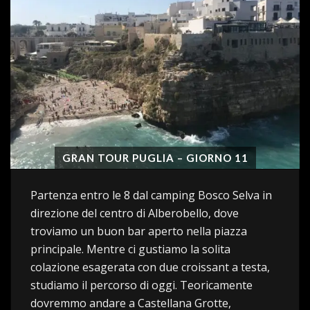
GRAN TOUR PUGLIA – GIORNO 11
Partenza entro le 8 dal camping Bosco Selva in
direzione del centro di Alberobello, dove
troviamo un buon bar aperto nella piazza
principale. Mentre ci gustiamo la solita
colazione esagerata con due croissant a testa,
studiamo il percorso di oggi. Teoricamente
dovremmo andare a Castellana Grotte,