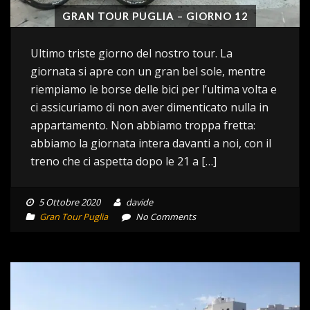
GRAN TOUR PUGLIA – GIORNO 12
Ultimo triste giorno del nostro tour. La
giornata si apre con un gran bel sole, mentre
riempiamo le borse delle bici per l’ultima volta e
ci assicuriamo di non aver dimenticato nulla in
appartamento. Non abbiamo troppa fretta:
abbiamo la giornata intera davanti a noi, con il
treno che ci aspetta dopo le 21 a […]
5 Ottobre 2020
davide
Gran Tour Puglia
No Comments