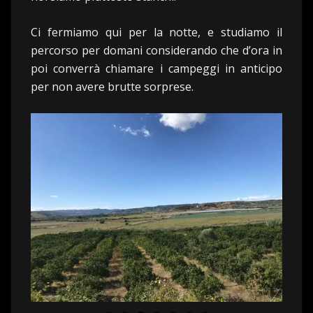
Ci fermiamo qui per la notte, e studiamo il
percorso per domani considerando che d’ora in
poi converrà chiamare i campeggi in anticipo
per non avere brutte sorprese.