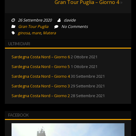
Gran Tour Puglia – Giorno 4
»
26 Settembre 2020
davide
Gran Tour Puglia
No Comments
ginosa
,
mare
,
Matera
ULTIMI DIARI
Sardegna Costa Nord – Giorno 6
2 Ottobre 2021
Sardegna Costa Nord – Giorno 5
1 Ottobre 2021
Sardegna Costa Nord – Giorno 4
30 Settembre 2021
Sardegna Costa Nord – Giorno 3
29 Settembre 2021
Sardegna Costa Nord – Giorno 2
28 Settembre 2021
FACEBOOK