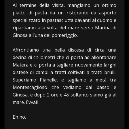
Al termine della visita, mangiamo un ottimo
piatto di pasta da un ristorante da asporto
specializzato in pastasciutta davanti al duomo e
ripartiamo alla volta del mare verso Marina di
Ginosa all’una del pomeriggio.
Affrontiamo una bella discesa di circa una
decina di chilometri che ci porta ad allontanare
Matera e ci porta a tagliare nuovamente larghi
distese di campi a tratti coltivati a tratti brulli.
Superiamo Pianelle, e tagliamo a metà tra
Montescaglioso che vediamo dal basso e
Ginosa, e dopo 2 ore e 45 soltanto siamo già al
mare. Evvai!
Eh no.