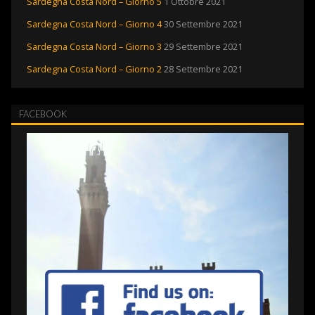
Sardegna Costa Nord – Giorno 5
1 Ottobre 2021
Sardegna Costa Nord – Giorno 4
30 Settembre 2021
Sardegna Costa Nord – Giorno 3
29 Settembre 2021
Sardegna Costa Nord – Giorno 2
28 Settembre 2021
FACEBOOK