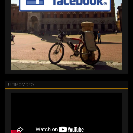
ULTIMO VIDEO