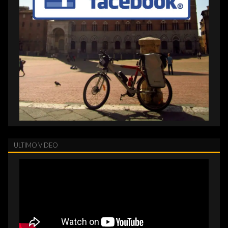
ULTIMO VIDEO