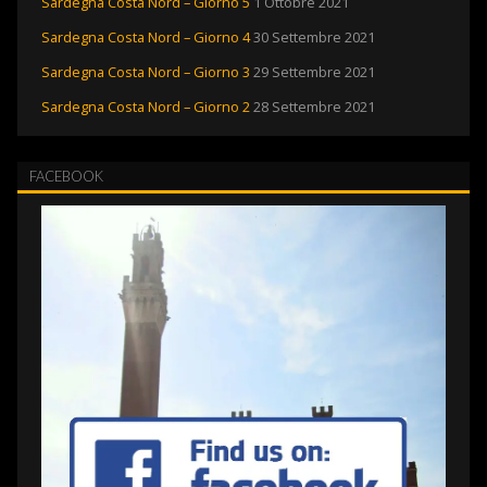
Sardegna Costa Nord – Giorno 5
1 Ottobre 2021
Sardegna Costa Nord – Giorno 4
30 Settembre 2021
Sardegna Costa Nord – Giorno 3
29 Settembre 2021
Sardegna Costa Nord – Giorno 2
28 Settembre 2021
FACEBOOK