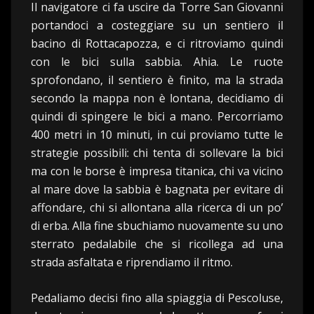
Il navigatore ci fa uscire da Torre San Giovanni
portandoci a costeggiare su un sentiero il
bacino di Rottacapozza, e ci ritroviamo quindi
con le bici sulla sabbia. Ahia. Le ruote
sprofondano, il sentiero è finito, ma la strada
secondo la mappa non è lontana, decidiamo di
quindi di spingere le bici a mano. Percorriamo
400 metri in 10 minuti, in cui proviamo tutte le
strategie possibili: chi tenta di sollevare la bici
ma con le borse è impresa titanica, chi va vicino
al mare dove la sabbia è bagnata per evitare di
affondare, chi si allontana alla ricerca di un po’
di erba. Alla fine sbuchiamo nuovamente su uno
sterrato pedalabile che si ricollega ad una
strada asfaltata e riprendiamo il ritmo.
Pedaliamo decisi fino alla spiaggia di Pescoluse,