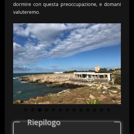
dormire con questa preoccupazione, e domani
valuteremo.
Riepilogo