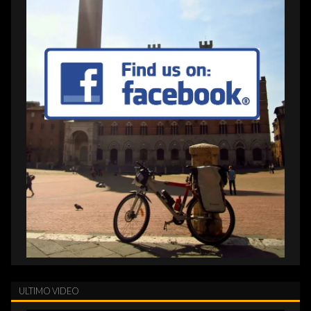
ULTIMO VIDEO