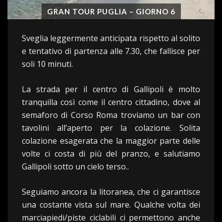
GRAN TOUR PUGLIA – GIORNO 6
Sveglia leggermente anticipata rispetto al solito
e tentativo di partenza alle 7.30, che fallisce per
soli 10 minuti.
La strada per il centro di Gallipoli è molto
tranquilla così come il centro cittadino, dove al
semaforo di Corso Roma troviamo un bar con
tavolini all’aperto per la colazione. Solita
colazione esagerata che la maggior parte delle
volte ci costa di più del pranzo, e salutiamo
Gallipoli sotto un cielo terso..
Seguiamo ancora la litoranea, che ci garantisce
una costante vista sul mare. Qualche volta dei
marciapiedi/piste ciclabili ci permettono anche