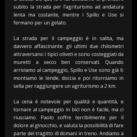
subito la strada per l’agriturismo ad andatura
lenta ma costante, mentre i Spillo e Use si
fermano per un gelato.
La strada per il campeggio è in salita, ma
davvero affascinante: gli ultimi due chilometri
attraversano i tipici oliveti e sono costeggiati da
muretti a secco ben conservati. Quando
arriviamo al campeggio, Spillo e Use sono già lì:
montiamo le tende, doccia e poi ritorniamo in
sella per raggiungere un agriturismo a 2 km.
La cena è notevole per qualità e quantità, e
tornare al campeggio in bici non è facile, ma ci
riusciamo. Paolo soffre terribilmente per il
dolore al ginocchio, e valuta la possibilità di fare
parte del tragitto di domani in treno. Andiamo a