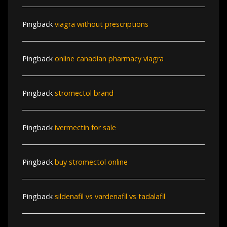
Pingback
viagra without prescriptions
Pingback
online canadian pharmacy viagra
Pingback
stromectol brand
Pingback
ivermectin for sale
Pingback
buy stromectol online
Pingback
sildenafil vs vardenafil vs tadalafil