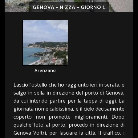
GENOVA – NIZZA – GIORNO 1
Arenzano
Lascio l’ostello che ho raggiunto ieri in serata, e
salgo in sella in direzione del porto di Genova,
da cui intendo partire per la tappa di oggi. La
giornata non è caldissima, e il cielo decisamente
coperto non promette miglioramenti. Dopo
qualche foto al porto, procedo in direzione di
Genova Voltri, per lasciare la città. Il traffico, i