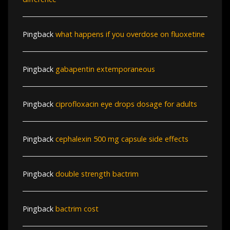
Pingback
what happens if you overdose on fluoxetine
Pingback
gabapentin extemporaneous
Pingback
ciprofloxacin eye drops dosage for adults
Pingback
cephalexin 500 mg capsule side effects
Pingback
double strength bactrim
Pingback
bactrim cost