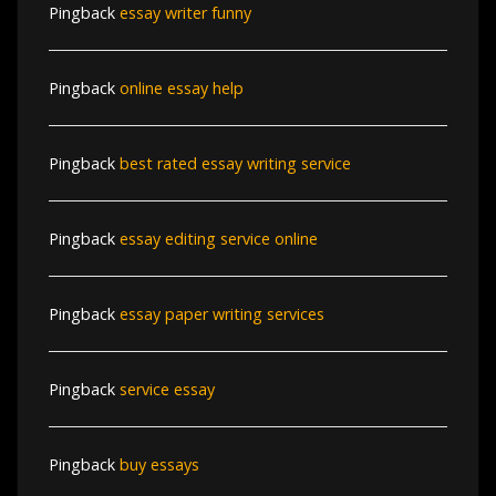
Pingback
essay writer funny
Pingback
online essay help
Pingback
best rated essay writing service
Pingback
essay editing service online
Pingback
essay paper writing services
Pingback
service essay
Pingback
buy essays