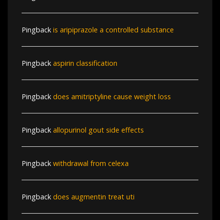
Pingback
is aripiprazole a controlled substance
Pingback
aspirin classification
Pingback
does amitriptyline cause weight loss
Pingback
allopurinol gout side effects
Pingback
withdrawal from celexa
Pingback
does augmentin treat uti