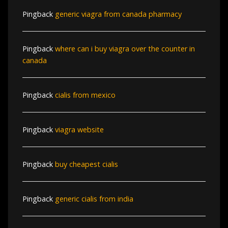
Pingback
generic viagra from canada pharmacy
Pingback
where can i buy viagra over the counter in
canada
Pingback
cialis from mexico
Pingback
viagra website
Pingback
buy cheapest cialis
Pingback
generic cialis from india