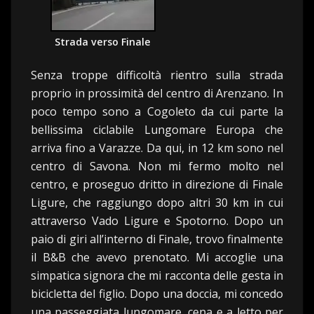
Strada verso Finale
Senza troppe difficoltà rientro sulla strada
proprio in prossimità del centro di Arenzano. In
poco tempo sono a Cogoleto da cui parte la
bellissima ciclabile Lungomare Europa che
arriva fino a Varazze. Da qui, in 12 km sono nel
centro di Savona. Non mi fermo molto nel
centro, e proseguo dritto in direzione di Finale
Ligure, che raggiungo dopo altri 30 km in cui
attraverso Vado Ligure e Spotorno. Dopo un
paio di giri all’interno di Finale, trovo finalmente
il B&B che avevo prenotato. Mi accoglie una
simpatica signora che mi racconta delle gesta in
bicicletta del figlio. Dopo una doccia, mi concedo
una passeggiata lungomare, cena e a letto per