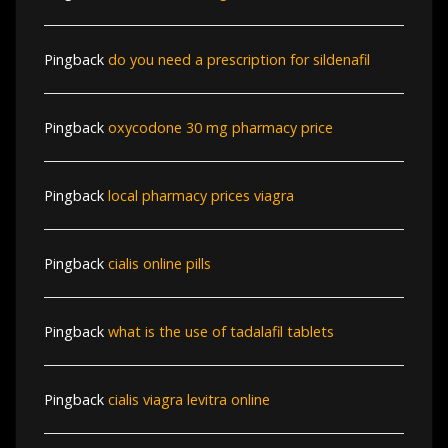
Pingback
do you need a prescription for sildenafil
Pingback
oxycodone 30 mg pharmacy price
Pingback
local pharmacy prices viagra
Pingback
cialis online pills
Pingback
what is the use of tadalafil tablets
Pingback
cialis viagra levitra online