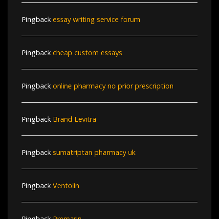
Pingback
essay writing service forum
Pingback
cheap custom essays
Pingback
online pharmacy no prior prescription
Pingback
Brand Levitra
Pingback
sumatriptan pharmacy uk
Pingback
Ventolin
Pingback
Premarin