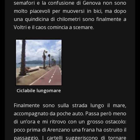
semafori e la confusione di Genova non sono
molto piacevoli per muoversi in bici, ma dopo
una quindicina di chilometri sono finalmente a
Voltri e il caos comincia a scemare.
Ciclabile lungomare
Finalmente sono sulla strada lungo il mare,
accompagnato da poche auto. Passa però meno
di un’ora e mi ritrovo con un grosso ostacolo:
poco prima di Arenzano una frana ha ostruito il
passaggio. I cartelli suggeriscono di tornare