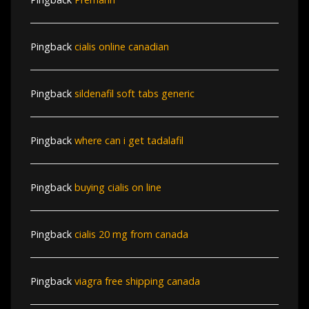
Pingback
cialis online canadian
Pingback
sildenafil soft tabs generic
Pingback
where can i get tadalafil
Pingback
buying cialis on line
Pingback
cialis 20 mg from canada
Pingback
viagra free shipping canada