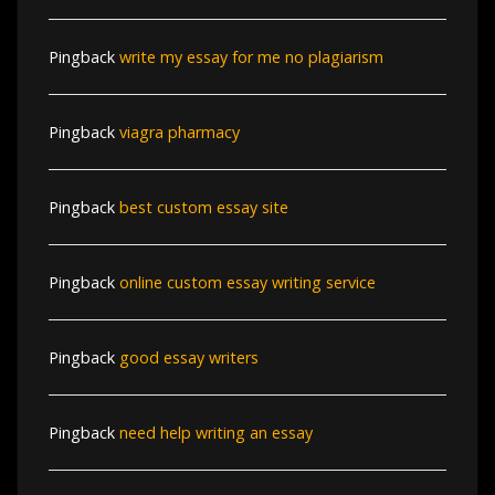
Pingback
write my essay for me no plagiarism
Pingback
viagra pharmacy
Pingback
best custom essay site
Pingback
online custom essay writing service
Pingback
good essay writers
Pingback
need help writing an essay