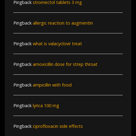
Pingback
stromectol tablets 3 mg
Pingback
allergic reaction to augmentin
Pingback
what is valacyclovir treat
Pingback
amoxicillin dose for strep throat
Pingback
ampicillin with food
Pingback
lyrica 100 mg
Pingback
ciprofloxacin side effects