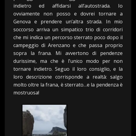
indietro ed affidarsi all’autostrada. Io
ovviamente non posso e dovrei tornare a
Genova e prendere un’altra strada. In mio
soccorso arriva un simpatico trio di corridori
che mi indica un percorso sterrato poco dopo il
campeggio di Arenzano e che passa proprio
sopra la frana. Mi avvertono di pendenze
durissime, ma che è l’unico modo per non
tornare indietro. Seguo il loro consiglio, e la
loro descrizione corrisponde a realtà: salgo
molto oltre la frana, è sterrato…e la pendenza è
mostruosa!