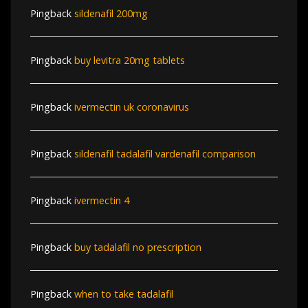
Pingback
sildenafil 200mg
Pingback
buy levitra 20mg tablets
Pingback
ivermectin uk coronavirus
Pingback
sildenafil tadalafil vardenafil comparison
Pingback
ivermectin 4
Pingback
buy tadalafil no prescription
Pingback
when to take tadalafil