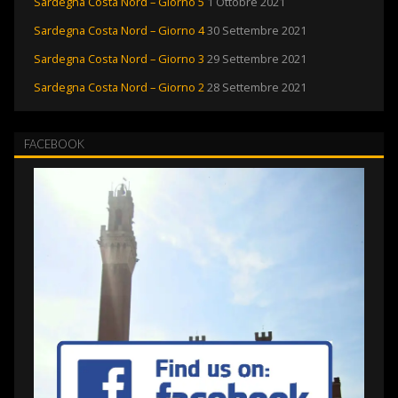
Sardegna Costa Nord – Giorno 5
1 Ottobre 2021
Sardegna Costa Nord – Giorno 4
30 Settembre 2021
Sardegna Costa Nord – Giorno 3
29 Settembre 2021
Sardegna Costa Nord – Giorno 2
28 Settembre 2021
FACEBOOK