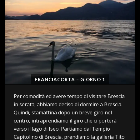
FRANCIACORTA – GIORNO 1
Per comodità ed avere tempo di visitare Brescia
in serata, abbiamo deciso di dormire a Brescia.
Quindi, stamattina dopo un breve giro nel
centro, intraprendiamo il giro che ci porterà
verso il lago di Iseo. Partiamo dal Tempio
Capitolino di Brescia, prendiamo la galleria Tito