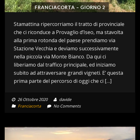
FRANCIACORTA – GIORNO 2
Stamattina ripercorriamo il tratto di provinciale
che ci riconduce a Provaglio d’Iseo, ma stavolta
alla prima rotonda del paese prendiamo via
Stazione Vecchia e deviamo successivamente
nella piccola via Monte Bianco. Da qui ci
liberiamo dal traffico principale, ed iniziamo
subito ad attraversare grandi vigneti. E’ questa
prima parte del percorso di oggi che ci […]
26 Ottobre 2020
davide
Franciacorta
No Comments