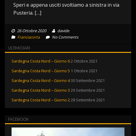
Speri e appena usciti svoltiamo a sinistra in via
Pusteria. […]
26 Ottobre 2020
davide
Franciacorta
No Comments
ULTIMI DIARI
Sardegna Costa Nord – Giorno 6
2 Ottobre 2021
Sardegna Costa Nord – Giorno 5
1 Ottobre 2021
Sardegna Costa Nord – Giorno 4
30 Settembre 2021
Sardegna Costa Nord – Giorno 3
29 Settembre 2021
Sardegna Costa Nord – Giorno 2
28 Settembre 2021
FACEBOOK