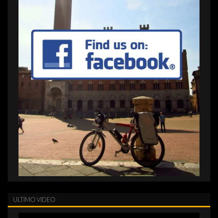
ULTIMO VIDEO