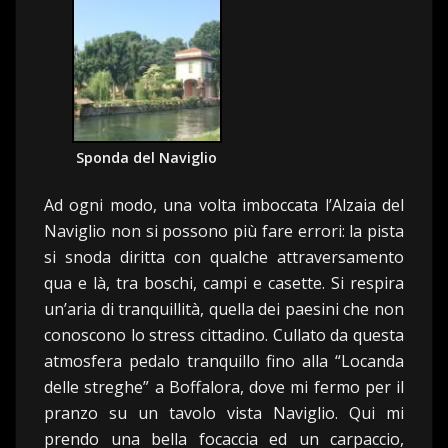
Sponda del Naviglio
Ad ogni modo, una volta imboccata l’Alzaia del
Naviglio non si possono più fare errori: la pista
si snoda diritta con qualche attraversamento
qua e là, tra boschi, campi e casette. Si respira
un’aria di tranquillità, quella dei paesini che non
conoscono lo stress cittadino. Cullato da questa
atmosfera pedalo tranquillo fino alla “Locanda
delle streghe” a Boffalora, dove mi fermo per il
pranzo su un tavolo vista Naviglio. Qui mi
prendo una bella focaccia ed un carpaccio,