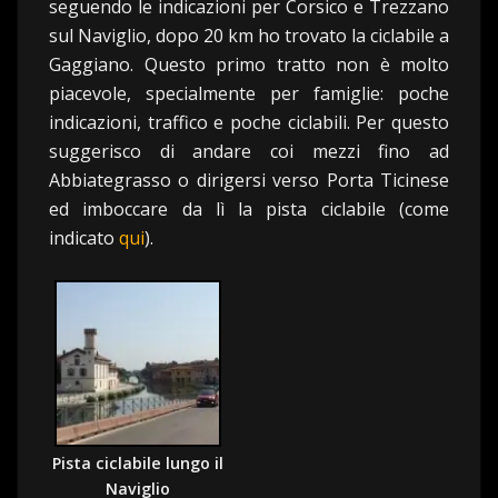
seguendo le indicazioni per Corsico e Trezzano
sul Naviglio, dopo 20 km ho trovato la ciclabile a
Gaggiano. Questo primo tratto non è molto
piacevole, specialmente per famiglie: poche
indicazioni, traffico e poche ciclabili. Per questo
suggerisco di andare coi mezzi fino ad
Abbiategrasso o dirigersi verso Porta Ticinese
ed imboccare da lì la pista ciclabile (come
indicato
qui
).
Pista ciclabile lungo il
Naviglio