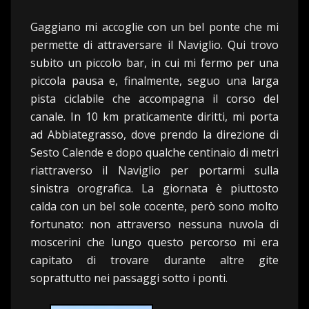
Gaggiano mi accoglie con un bel ponte che mi
permette di attraversare il Naviglio. Qui trovo
subito un piccolo bar, in cui mi fermo per una
piccola pausa e, finalmente, seguo una larga
pista ciclabile che accompagna il corso del
canale. In 10 km praticamente diritti, mi porta
ad Abbiategrasso, dove prendo la direzione di
Sesto Calende e dopo qualche centinaio di metri
riattraverso il Naviglio per portarmi sulla
sinistra orografica. La giornata è piuttosto
calda con un bel sole cocente, però sono molto
fortunato: non attraverso nessuna nuvola di
moscerini che lungo questo percorso mi era
capitato di trovare durante altre gite
soprattutto nei passaggi sotto i ponti.