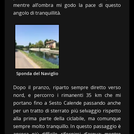
mentre all’ombra mi godo la pace di questo
angolo di tranquillità.
Sponda del Naviglio
Dopo il pranzo, riparto sempre diretto verso
nord, e percorro i rimanenti 35 km che mi
portano fino a Sesto Calende passando anche
per un tratto di sterrato più selvaggio rispetto
alla prima parte della ciclabile, ma comunque
sempre molto tranquillo. In questo passaggio è