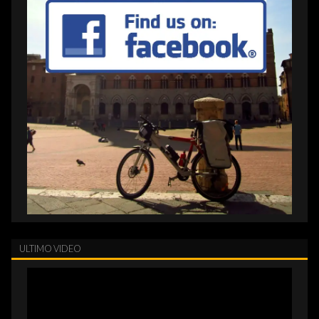
ULTIMO VIDEO