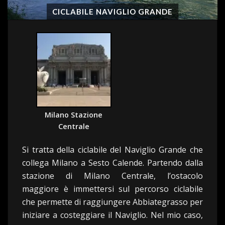
CICLABILE NAVIGLIO GRANDE
Milano Stazione
Centrale
Si tratta della ciclabile del Naviglio Grande che
collega Milano a Sesto Calende. Partendo dalla
stazione di Milano Centrale, l’ostacolo
maggiore è immettersi sul percorso ciclabile
che permette di raggiungere Abbiategrasso per
iniziare a costeggiare il Naviglio. Nel mio caso,